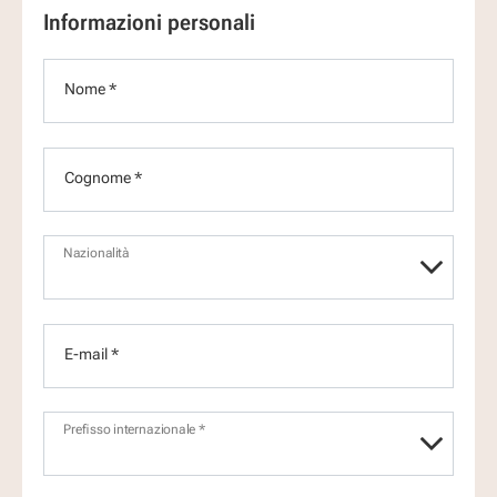
Informazioni personali
Nome *
Cognome *
Nazionalità
E-mail *
Prefisso internazionale *