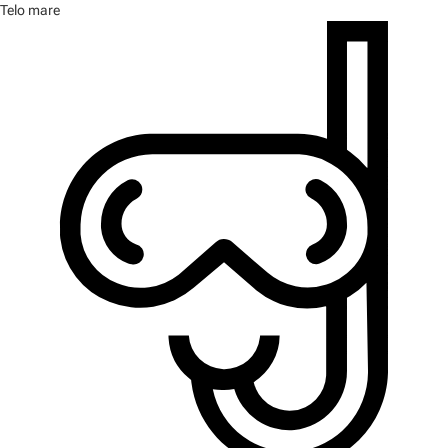
Telo mare