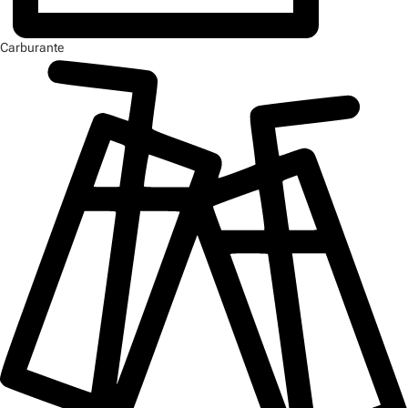
Carburante