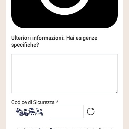
Ulteriori informazioni: Hai esigenze
specifiche?
Codice di Sicurezza *
