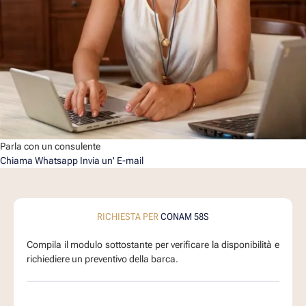
Parla con un consulente
Chiama
Whatsapp
Invia un' E-mail
RICHIESTA PER
CONAM 58S
Compila il modulo sottostante per verificare la disponibilità e
richiediere un preventivo della barca.