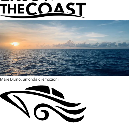
Mare Divino, un'onda di emozioni