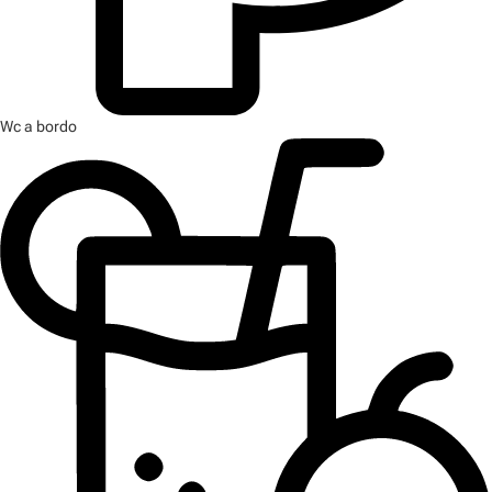
Wc a bordo