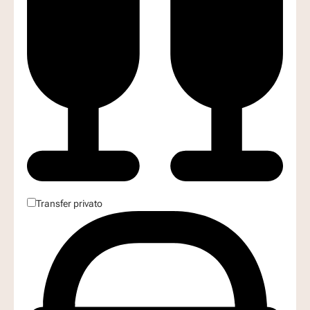
Transfer privato