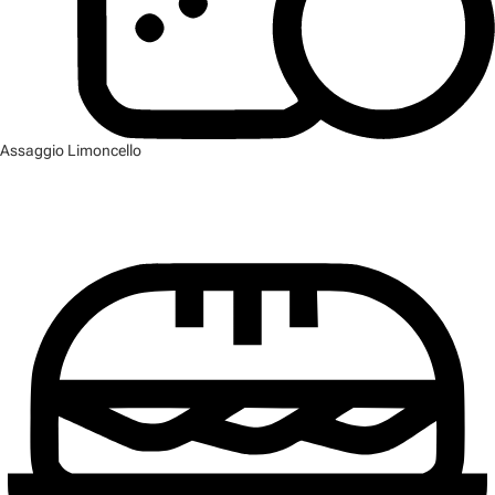
Assaggio Limoncello