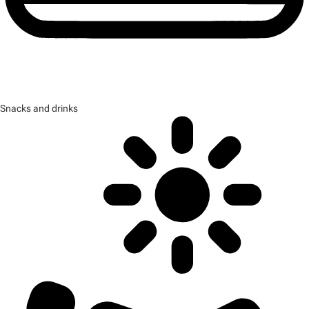
Snacks and drinks