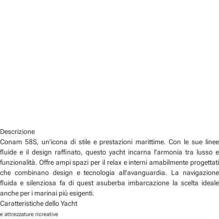
Descrizione
Conam 58S, un'icona di stile e prestazioni marittime. Con le sue linee
fluide e il design raffinato, questo yacht incarna l'armonia tra lusso e
funzionalità. Offre ampi spazi per il relax e interni amabilmente progettati
che combinano design e tecnologia all'avanguardia. La navigazione
fluida e silenziosa fa di quest asuberba imbarcazione la scelta ideale
anche per i marinai più esigenti.
Caratteristiche dello Yacht
e attrezzature ricreative