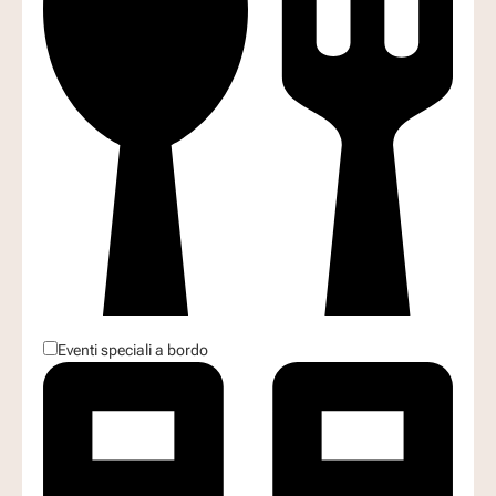
Eventi speciali a bordo