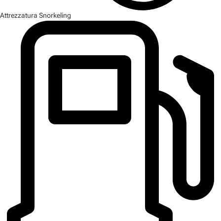
Attrezzatura Snorkeling