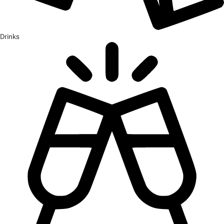
Drinks