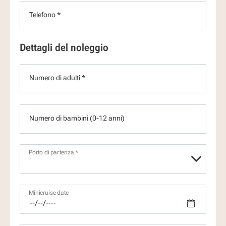
Telefono *
Dettagli del noleggio
Numero di adulti *
Numero di bambini (0-12 anni)
Porto di partenza *
Minicruise date