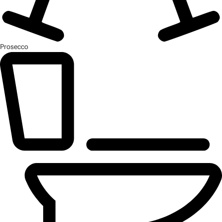
Prosecco