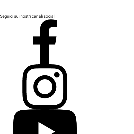
Seguici sui nostri canali social