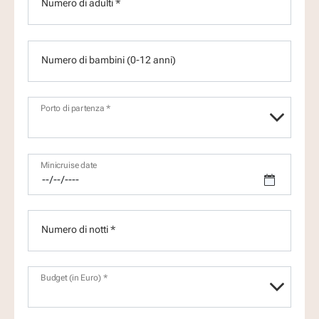
Numero di adulti *
Numero di bambini (0-12 anni)
Porto di partenza *
Minicruise date
Numero di notti *
Budget (in Euro) *