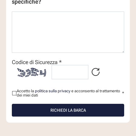
specifiche?
Codice di Sicurezza *

Accetto la
politica sulla privacy
e acconsento al trattamento
*
dei miei dati
RICHIEDI LA BARCA