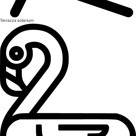
Terrazza solarium