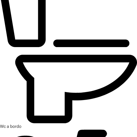
Wc a bordo