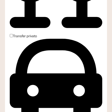
Transfer privato