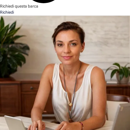
Richiedi questa barca
Richiedi