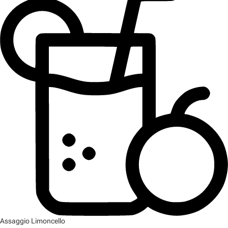
Assaggio Limoncello