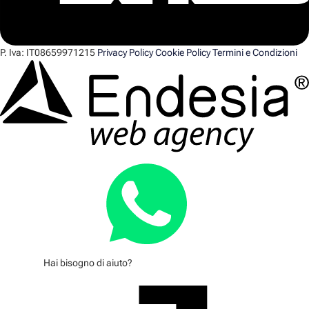
P. Iva:
IT08659971215
Privacy Policy
Cookie Policy
Termini e Condizioni
Hai bisogno di aiuto?