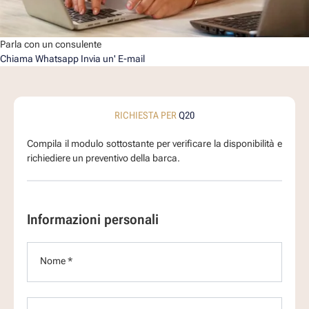
Parla con un consulente
Chiama
Whatsapp
Invia un' E-mail
RICHIESTA PER
Q20
Compila il modulo sottostante per verificare la disponibilità e
richiediere un preventivo della barca.
Informazioni personali
Nome *