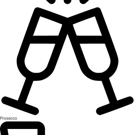
Prosecco