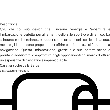
Descrizione
Q20 che col suo design che incarna l'energia e l'avventura è
l'imbarcazione perfetta per gli amanti dello stile sportivo e dinamico. La
silhouette e le linee slanciate suggeriscono prestazioni eccellenti in acqua,
mentre gli interni sono progettati per offrire comfort e praticità durante la
navigazione. Questa imbarcazione, grazie alle sue caratteristiche è
pronta a soddisfare le aspettative degli appassionati del mare ed offrire
un'esperienza di navigazione impareggiabile.
Caratteristiche della Barca
e attrezzature ricreative