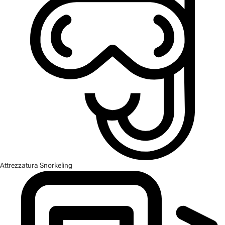
Attrezzatura Snorkeling