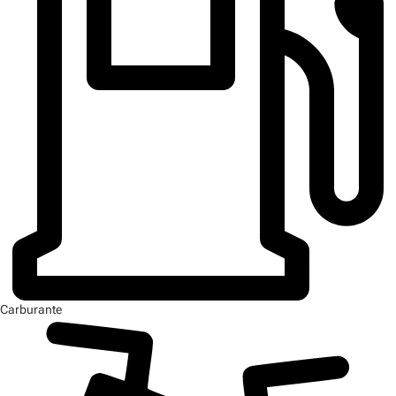
Carburante