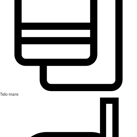
Telo mare