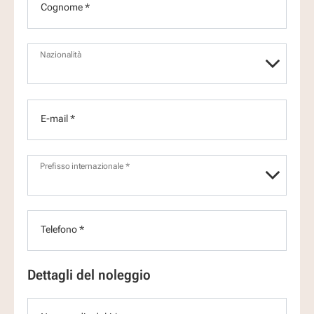
Cognome *
Nazionalità
E-mail *
Prefisso internazionale *
Telefono *
Dettagli del noleggio