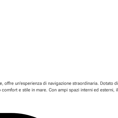
, offre un'esperienza di navigazione straordinaria. Dotato di
comfort e stile in mare. Con ampi spazi interni ed esterni, il