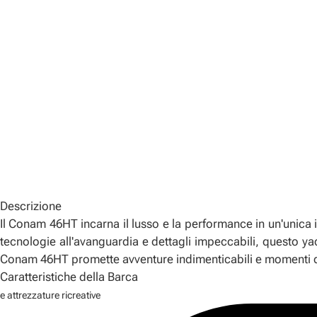
Descrizione
Il Conam 46HT incarna il lusso e la performance in un'unica 
tecnologie all'avanguardia e dettagli impeccabili, questo yac
Conam 46HT promette avventure indimenticabili e momenti di
Caratteristiche della Barca
e attrezzature ricreative